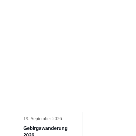
19. September 2026
Gebirgswanderung
2026