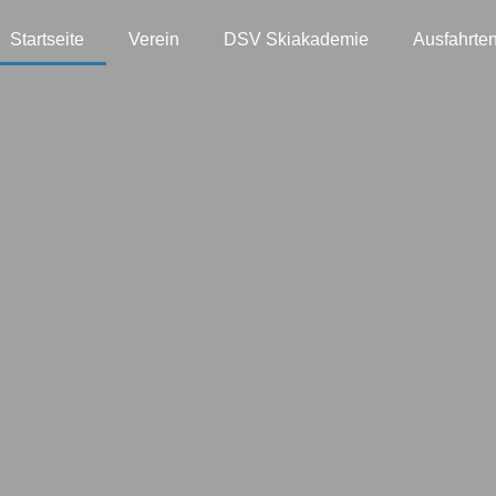
Startseite
Verein
DSV Skiakademie
Ausfahrte