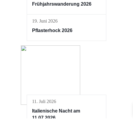
Frühjahrswanderung 2026
19. Juni 2026
Pflasterhock 2026
11. Juli 2026
Italienische Nacht am
11.07.2026