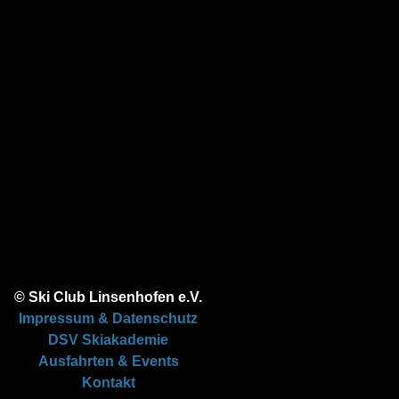
© Ski Club Linsenhofen e.V.
Impressum & Datenschutz
DSV Skiakademie
Ausfahrten & Events
Kontakt