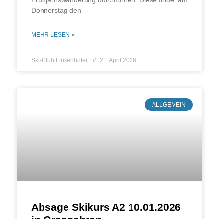
Don­ners­tag den
MEHR LESEN »
Ski-Club Linsenhofen
21. April 2026
ALLGEMEIN
Absage Skikurs A2 10.01.2026